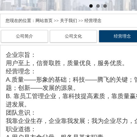
您现在的位置：
网站首页
>> 关于我们 >>
经营理念
公司简介
公司文化
经营理念
企业宗旨：
用户至上，信誉取胜，质量优良，服务优质。
经营理念：
A.质量——形象的基础；科技——腾飞的关键；
题；创新——发展的源泉。
B. 靠员工管理企业，靠科技提高素质，靠质量
进发展。
团队意识：
我靠企业生存，企业靠我发展；我为企业尽力，
职业道德：