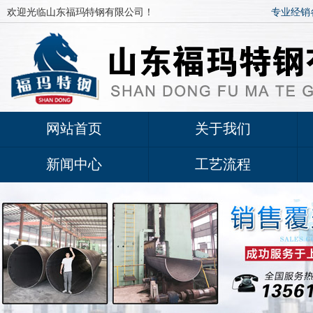
欢迎光临山东福玛特钢有限公司！
专业经销
网站首页
关于我们
新闻中心
工艺流程