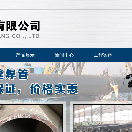
产品展示
新闻中心
工程案例