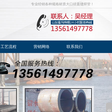
专业经销各种规格材质大口径直缝焊管！
工艺流程
营销网络
联系我们