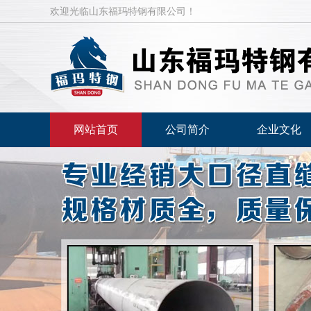
欢迎光临山东福玛特钢有限公司！
网站首页
公司简介
企业文化