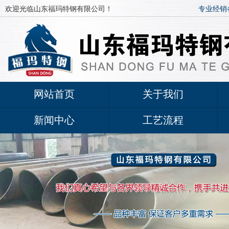
欢迎光临山东福玛特钢有限公司！
专业经销
网站首页
关于我们
新闻中心
工艺流程