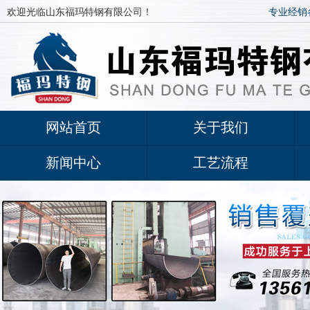
欢迎光临山东福玛特钢有限公司！
专业经销
网站首页
关于我们
新闻中心
工艺流程