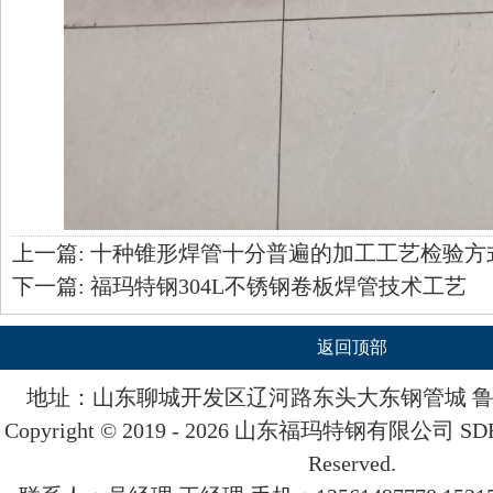
上一篇:
十种锥形焊管十分普遍的加工工艺检验方
下一篇:
福玛特钢304L不锈钢卷板焊管技术工艺
返回顶部
地址：山东聊城开发区辽河路东头大东钢管城
鲁
Copyright © 2019 - 2026 山东
福玛
特钢有限公司 SDFMT
Reserved.