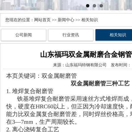
您现在的位置：
网站首页
>>
新闻中心
>> 相关知识
公司新闻
行业资讯
相关知识
山东福玛双金属耐磨合金钢管
来源：
山东福玛特钢有限公司
发布时间： 20
本页关键词：双金属耐磨管
双金属耐磨管三种工艺
1. 堆焊复合耐磨管
铁基堆焊复合耐磨管采用速丝方式堆焊而成
快，硬度在
HRC60
以上，但正因为冷却速度快，
能力比双金属复合耐磨管差，同时焊丝价格高，
在
3
—
7mm
，生产周期较长。
2. 离心浇铸复合工艺