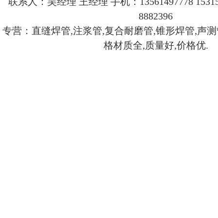
联系人：吴经理 王经理 手机：13561497778 153157
8882396
专营：直缝焊管,注浆管,复合耐磨管,锥形焊管,声测
格材质全,质量好,价格优.